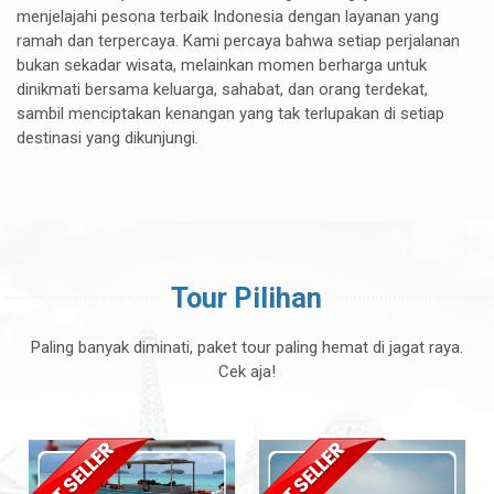
menjelajahi pesona terbaik Indonesia dengan layanan yang
ramah dan terpercaya. Kami percaya bahwa setiap perjalanan
bukan sekadar wisata, melainkan momen berharga untuk
dinikmati bersama keluarga, sahabat, dan orang terdekat,
sambil menciptakan kenangan yang tak terlupakan di setiap
destinasi yang dikunjungi.
Tour Pilihan
Paling banyak diminati, paket tour paling hemat di jagat raya.
Cek aja!