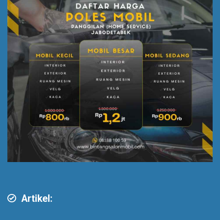
Artikel: