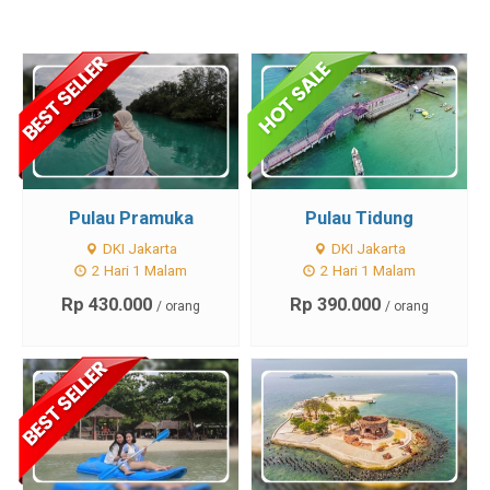
Pulau Pramuka
Pulau Tidung
DKI Jakarta
DKI Jakarta
2 Hari 1 Malam
2 Hari 1 Malam
Rp 430.000
Rp 390.000
/ orang
/ orang