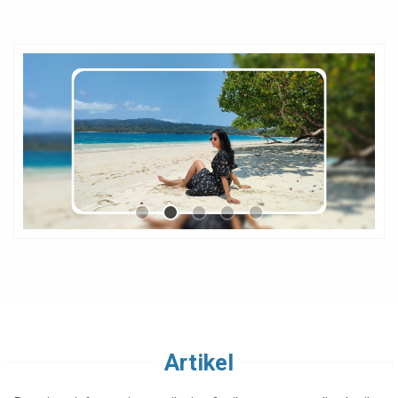
Artikel