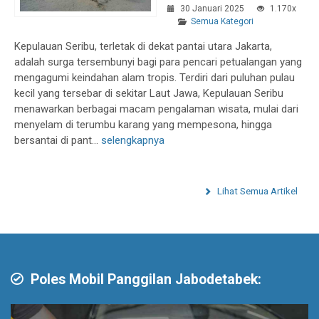
30 Januari 2025
1.170x
Semua Kategori
Kepulauan Seribu, terletak di dekat pantai utara Jakarta,
adalah surga tersembunyi bagi para pencari petualangan yang
mengagumi keindahan alam tropis. Terdiri dari puluhan pulau
kecil yang tersebar di sekitar Laut Jawa, Kepulauan Seribu
menawarkan berbagai macam pengalaman wisata, mulai dari
menyelam di terumbu karang yang mempesona, hingga
bersantai di pant...
selengkapnya
Lihat Semua Artikel
Poles Mobil Panggilan Jabodetabek: