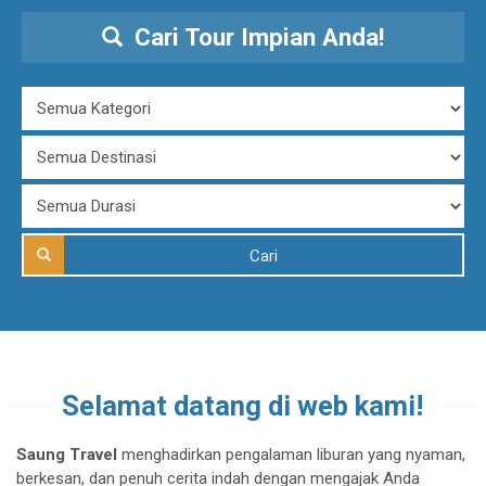
Cari Tour Impian Anda!
Cari
Selamat datang di web kami!
Saung Travel
menghadirkan pengalaman liburan yang nyaman,
berkesan, dan penuh cerita indah dengan mengajak Anda