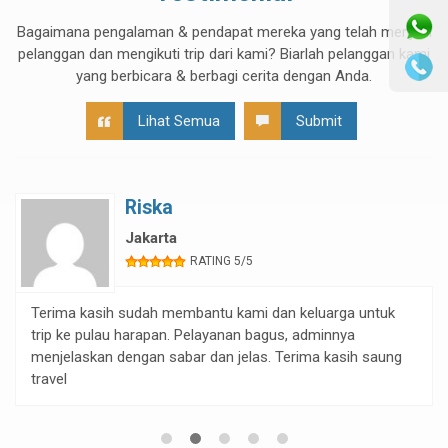
Bagaimana pengalaman & pendapat mereka yang telah menjadi
pelanggan dan mengikuti trip dari kami? Biarlah pelanggan kami
yang berbicara & berbagi cerita dengan Anda.
Lihat Semua
Submit
Riska
Jakarta
RATING 5/5
Terima kasih sudah membantu kami dan keluarga untuk
trip ke pulau harapan. Pelayanan bagus, adminnya
menjelaskan dengan sabar dan jelas. Terima kasih saung
travel