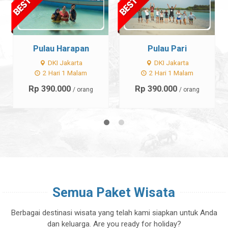
Pulau Harapan
Pulau Pari
DKI Jakarta
DKI Jakarta
2 Hari 1 Malam
2 Hari 1 Malam
Rp 390.000
Rp 390.000
/ orang
/ orang
Semua Paket Wisata
Berbagai destinasi wisata yang telah kami siapkan untuk Anda
dan keluarga. Are you ready for holiday?