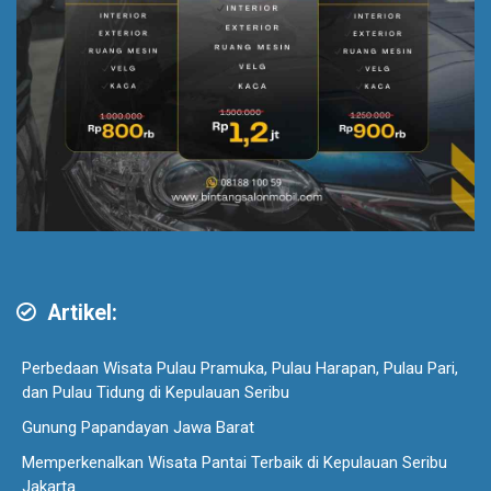
Artikel:
Perbedaan Wisata Pulau Pramuka, Pulau Harapan, Pulau Pari,
dan Pulau Tidung di Kepulauan Seribu
Gunung Papandayan Jawa Barat
Memperkenalkan Wisata Pantai Terbaik di Kepulauan Seribu
Jakarta