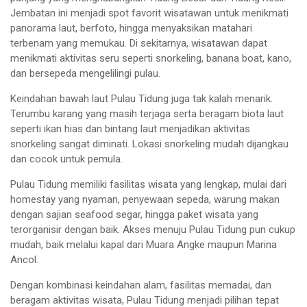
Jembatan ini menjadi spot favorit wisatawan untuk menikmati
panorama laut, berfoto, hingga menyaksikan matahari
terbenam yang memukau. Di sekitarnya, wisatawan dapat
menikmati aktivitas seru seperti snorkeling, banana boat, kano,
dan bersepeda mengelilingi pulau.
Keindahan bawah laut Pulau Tidung juga tak kalah menarik.
Terumbu karang yang masih terjaga serta beragam biota laut
seperti ikan hias dan bintang laut menjadikan aktivitas
snorkeling sangat diminati. Lokasi snorkeling mudah dijangkau
dan cocok untuk pemula.
Pulau Tidung memiliki fasilitas wisata yang lengkap, mulai dari
homestay yang nyaman, penyewaan sepeda, warung makan
dengan sajian seafood segar, hingga paket wisata yang
terorganisir dengan baik. Akses menuju Pulau Tidung pun cukup
mudah, baik melalui kapal dari Muara Angke maupun Marina
Ancol.
Dengan kombinasi keindahan alam, fasilitas memadai, dan
beragam aktivitas wisata, Pulau Tidung menjadi pilihan tepat