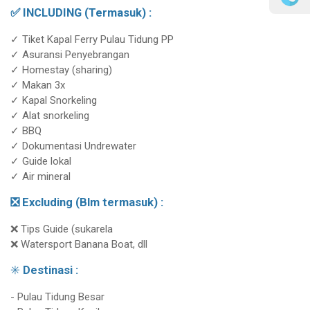
✅
INCLUDING (Termasuk) :
✓ Tiket Kapal Ferry Pulau Tidung PP
✓ Asuransi Penyebrangan
✓ Homestay (sharing)
✓ Makan 3x
✓ Kapal Snorkeling
✓ Alat snorkeling
✓ BBQ
✓ Dokumentasi Undrewater
✓ Guide lokal
✓ Air mineral
❎
Excluding (Blm termasuk) :
❌ Tips Guide (sukarela
❌ Watersport Banana Boat, dll
✳️
Destinasi :
- Pulau Tidung Besar