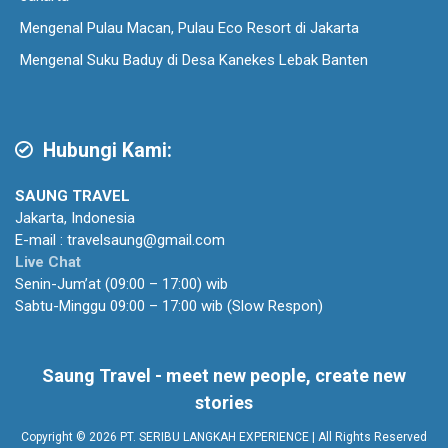
Mengenal Pulau Macan, Pulau Eco Resort di Jakarta
Mengenal Suku Baduy di Desa Kanekes Lebak Banten
Hubungi Kami:
SAUNG TRAVEL
Jakarta, Indonesia
E-mail : travelsaung@gmail.com
Live Chat
Senin-Jum’at (09:00 – 17:00) wib
Sabtu-Minggu 09:00 – 17:00 wib (Slow Respon)
Saung Travel - meet new people, create new
stories
Copyright ©
2026 PT. SERIBU LANGKAH EXPERIENCE | All Rights Reserved