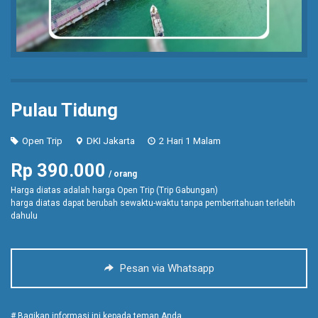
Pulau Tidung
Open Trip
DKI Jakarta
2 Hari 1 Malam
Rp 390.000
/ orang
Harga diatas adalah harga Open Trip (Trip Gabungan)
harga diatas dapat berubah sewaktu-waktu tanpa pemberitahuan terlebih
dahulu
Pesan via Whatsapp
# Bagikan informasi ini kepada teman Anda